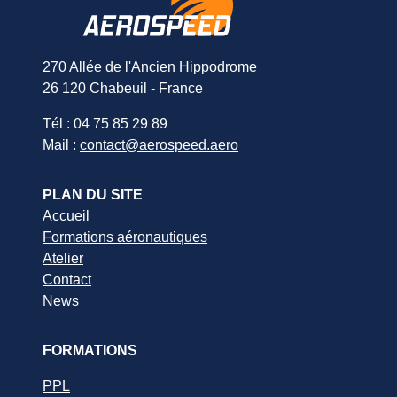
270 Allée de l'Ancien Hippodrome
26 120 Chabeuil - France
Tél : 04 75 85 29 89
Mail :
contact@aerospeed.aero
PLAN DU SITE
Accueil
Formations aéronautiques
Atelier
Contact
News
FORMATIONS
PPL