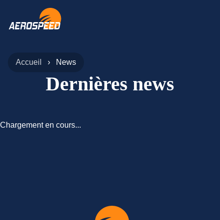
Accueil
News
Dernières news
Chargement en cours...