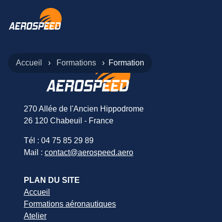
Accueil
Formations
Formation
270 Allée de l'Ancien Hippodrome
26 120 Chabeuil - France
Tél : 04 75 85 29 89
Mail :
contact@aerospeed.aero
PLAN DU SITE
Accueil
Formations aéronautiques
Atelier