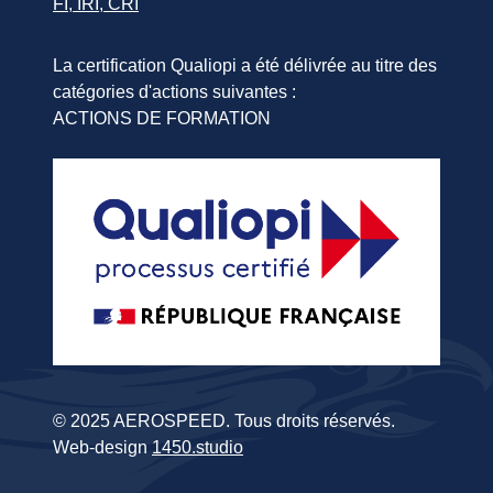
FI, IRI, CRI
La certification Qualiopi a été délivrée au titre des
catégories d'actions suivantes :
ACTIONS DE FORMATION
© 2025 AEROSPEED. Tous droits réservés.
Web-design
1450.studio