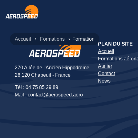
Accueil
Formations
Formation
PLAN DU SITE
Accueil
Formations aéron
Atelier
270 Allée de l'Ancien Hippodrome
Contact
26 120 Chabeuil - France
News
Tél : 04 75 85 29 89
Mail :
contact@aerospeed.aero