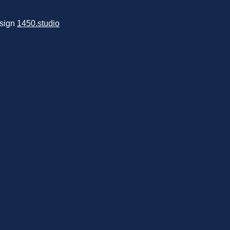
sign
1450.studio