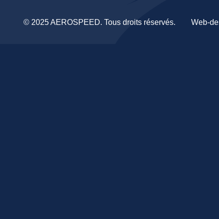
© 2025 AEROSPEED. Tous droits réservés.
Web-de